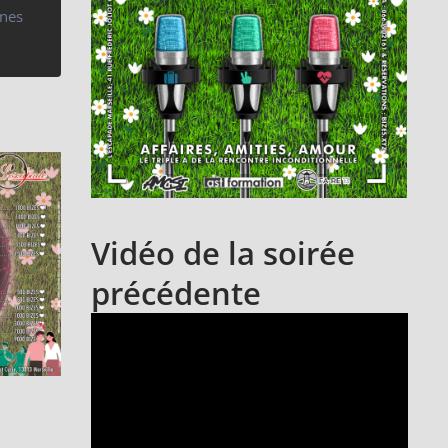
nnes
Vidéo de la soirée
précédente