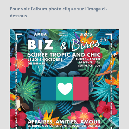
Pour voir l’album photo clique sur l’image ci-
dessous