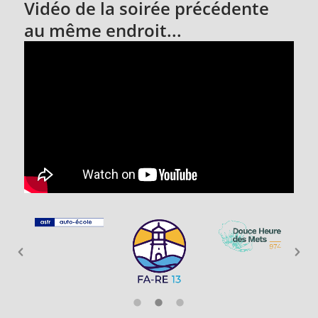
Vidéo de la soirée précédente
au même endroit...