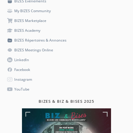
BIZES Evénements
My BIZES Community
BIZES Marketplace
BIZES Academy
BIZES Répertoires & Annonces
BIZES Meetings Online
LinkedIn
Facebook
Instagram
YouTube
BIZES & BIZ & BISES 2025