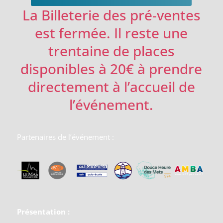
La Billeterie des pré-ventes
est fermée. Il reste une
trentaine de places
disponibles à 20€ à prendre
directement à l’accueil de
l’événement.
Partenaires de l’événement :
Présentation :