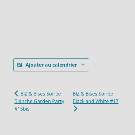
Ajouter au calendrier
BIZ & Bises Soirée
BIZ & Bises Soirée
Blanche Garden Party
Black and White #17
#15bis