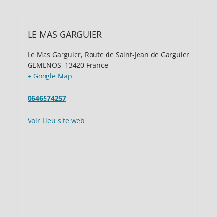
LE MAS GARGUIER
Le Mas Garguier, Route de Saint-Jean de Garguier
GEMENOS
,
13420
France
+ Google Map
0646574257
Voir Lieu site web