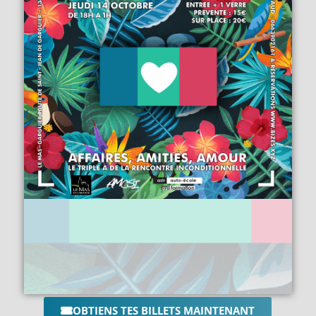
OBTIENS TES BILLETS MAINTENANT