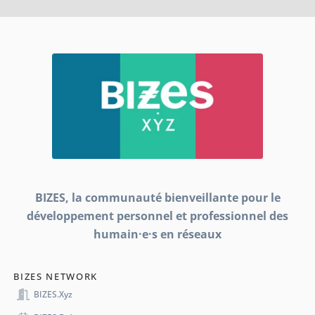
BIZES, la communauté bienveillante pour le
développement personnel et professionnel des
humain·e·s en réseaux
BIZES NETWORK
BIZES.xyz