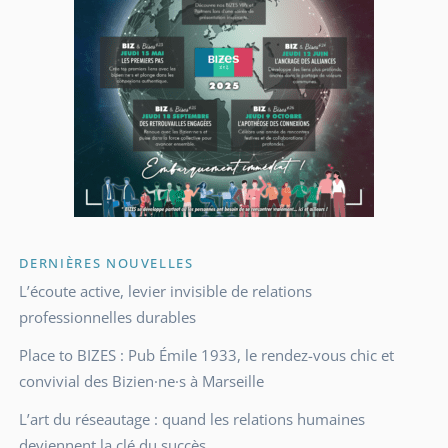
DERNIÈRES NOUVELLES
L’écoute active, levier invisible de relations
professionnelles durables
Place to BIZES : Pub Émile 1933, le rendez-vous chic et
convivial des Bizien·ne·s à Marseille
L’art du réseautage : quand les relations humaines
deviennent la clé du succès