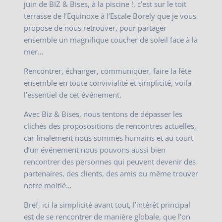
juin de BIZ & Bises, à la piscine !, c’est sur le toit
terrasse de l’Equinoxe à l’Escale Borely que je vous
propose de nous retrouver, pour partager
ensemble un magnifique coucher de soleil face à la
mer…
Rencontrer, échanger, communiquer, faire la fête
ensemble en toute convivialité et simplicité, voila
l’essentiel de cet événement.
Avec Biz & Bises, nous tentons de dépasser les
clichés des proposositions de rencontres actuelles,
car finalement nous sommes humains et au court
d’un événement nous pouvons aussi bien
rencontrer des personnes qui peuvent devenir des
partenaires, des clients, des amis ou même trouver
notre moitié…
Bref, ici la simplicité avant tout, l’intérêt principal
est de se rencontrer de manière globale, que l’on