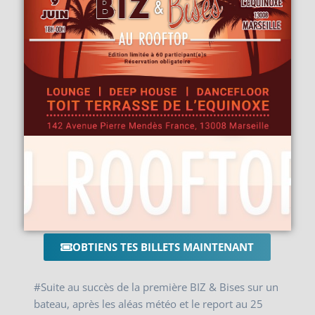
OBTIENS TES BILLETS MAINTENANT
#Suite au succès de la première BIZ & Bises sur un
bateau, après les aléas météo et le report au 25