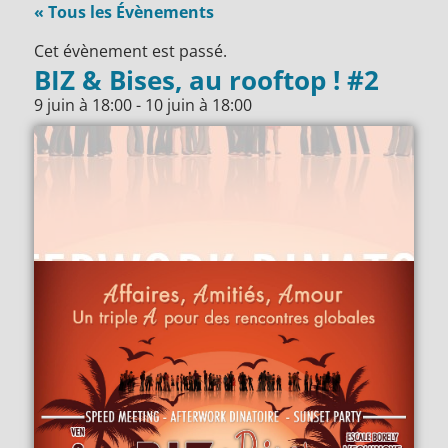
« Tous les Évènements
Cet évènement est passé.
BIZ & Bises, au rooftop ! #2
9 juin
à
18:00
-
10 juin
à
18:00