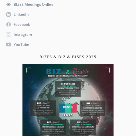
BIZES Meetings Online
LinkedIn
Facebook
Instagram
YouTube
BIZES & BIZ & BISES 2025