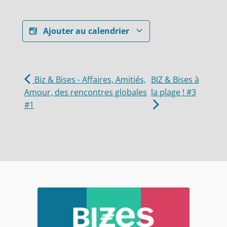
Ajouter au calendrier
Biz & Bises - Affaires, Amitiés,
BIZ & Bises à
Amour, des rencontres globales
la plage ! #3
#1