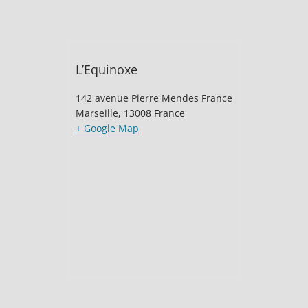
L’Equinoxe
142 avenue Pierre Mendes France
Marseille
,
13008
France
+ Google Map