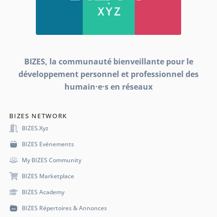
BIZES, la communauté bienveillante pour le
développement personnel et professionnel des
humain·e·s en réseaux
BIZES NETWORK
BIZES.xyz
BIZES Evénements
My BIZES Community
BIZES Marketplace
BIZES Academy
BIZES Répertoires & Annonces