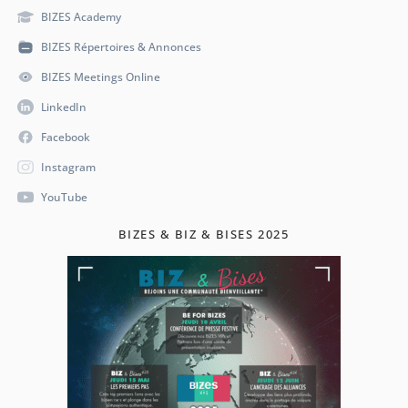
BIZES Academy
BIZES Répertoires & Annonces
BIZES Meetings Online
LinkedIn
Facebook
Instagram
YouTube
BIZES & BIZ & BISES 2025