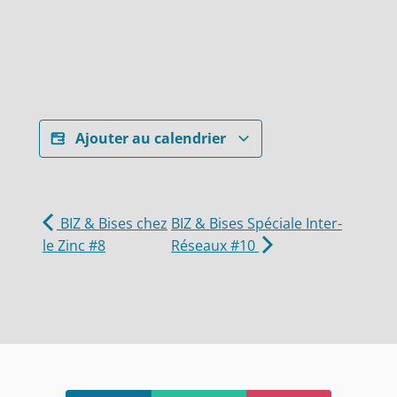
Ajouter au calendrier
BIZ & Bises chez
BIZ & Bises Spéciale Inter-
le Zinc #8
Réseaux #10