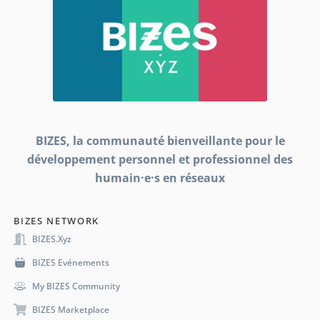
BIZES, la communauté bienveillante pour le
développement personnel et professionnel des
humain·e·s en réseaux
BIZES NETWORK
BIZES.xyz
BIZES Evénements
My BIZES Community
BIZES Marketplace