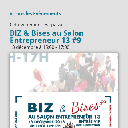
« Tous les Évènements
Cet évènement est passé.
BIZ & Bises au Salon
Entrepreneur 13 #9
13 décembre
à
15:00
-
17:00