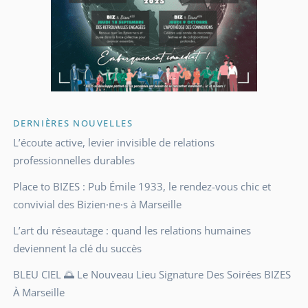
DERNIÈRES NOUVELLES
L’écoute active, levier invisible de relations
professionnelles durables
Place to BIZES : Pub Émile 1933, le rendez-vous chic et
convivial des Bizien·ne·s à Marseille
L’art du réseautage : quand les relations humaines
deviennent la clé du succès
BLEU CIEL 🌅 Le Nouveau Lieu Signature Des Soirées BIZES
À Marseille